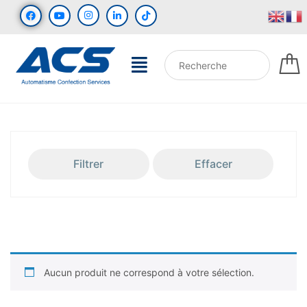
Filtrer
Effacer
Aucun produit ne correspond à votre sélection.