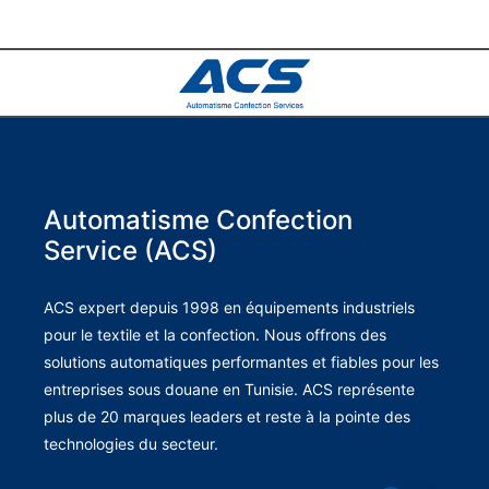
Automatisme Confection
Service (ACS)
ACS expert depuis 1998 en équipements industriels
pour le textile et la confection. Nous offrons des
solutions automatiques performantes et fiables pour les
entreprises sous douane en Tunisie. ACS représente
plus de 20 marques leaders et reste à la pointe des
technologies du secteur.