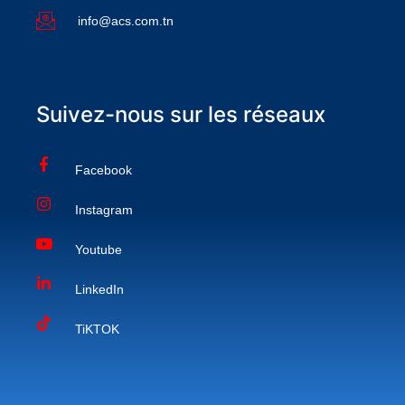
info@acs.com.tn
Suivez-nous sur les réseaux
Facebook
Instagram
Youtube
LinkedIn
TiKTOK