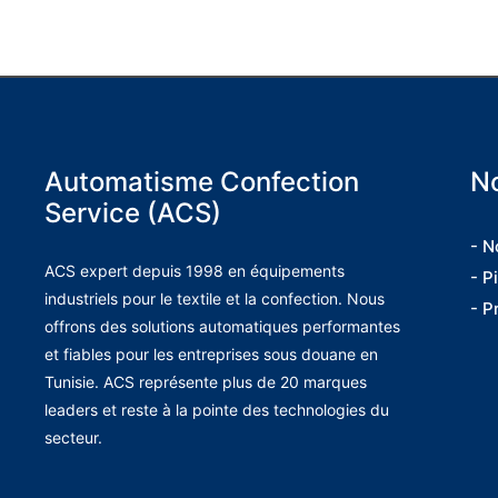
Automatisme Confection
No
Service (ACS)
- N
ACS expert depuis 1998 en équipements
- P
industriels pour le textile et la confection. Nous
- P
offrons des solutions automatiques performantes
et fiables pour les entreprises sous douane en
Tunisie. ACS représente plus de 20 marques
leaders et reste à la pointe des technologies du
secteur.