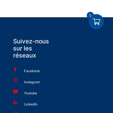
0
Suivez-nous
sur les
réseaux
Facebook
Instagram
Youtube
LinkedIn