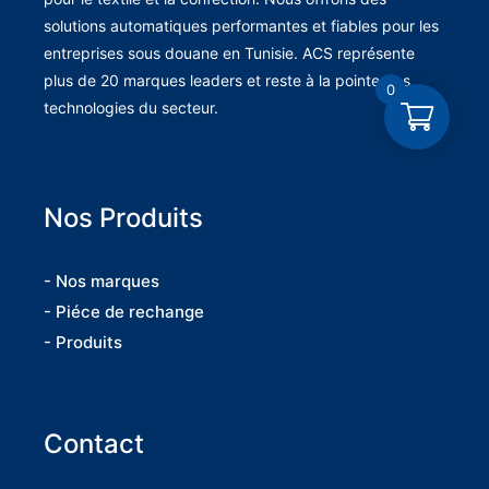
solutions automatiques performantes et fiables pour les
entreprises sous douane en Tunisie. ACS représente
plus de 20 marques leaders et reste à la pointe des
0
technologies du secteur.
Nos Produits
- Nos marques
- Piéce de rechange
- Produits
Contact