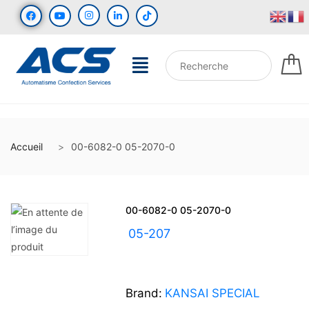
Accueil
00-6082-0 05-2070-0
00-6082-0 05-2070-0
UGS :
05-207
Brand:
KANSAI SPECIAL