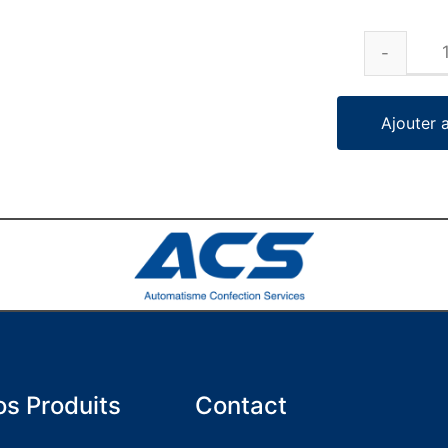
Ajouter 
s Produits
Contact