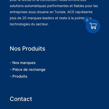
solutions automatiques performantes et fiables pour les
entreprises sous douane en Tunisie. ACS représente
plus de 20 marques leaders et reste à la pointe des
0
technologies du secteur.
Nos Produits
- Nos marques
- Piéce de rechange
- Produits
Contact