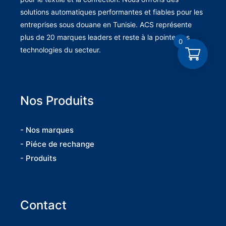
solutions automatiques performantes et fiables pour les
entreprises sous douane en Tunisie. ACS représente
plus de 20 marques leaders et reste à la pointe des
0
technologies du secteur.
Nos Produits
- Nos marques
- Piéce de rechange
- Produits
Contact