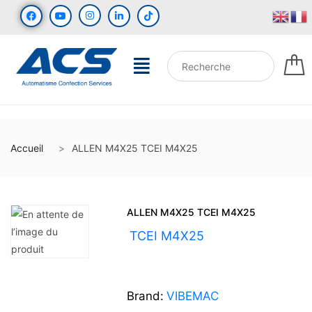
Accueil
ALLEN M4X25 TCEI M4X25
ALLEN M4X25 TCEI M4X25
UGS :
TCEI M4X25
Brand:
VIBEMAC