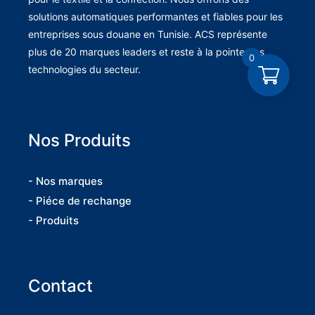
solutions automatiques performantes et fiables pour les
entreprises sous douane en Tunisie. ACS représente
plus de 20 marques leaders et reste à la pointe des
0
technologies du secteur.
Nos Produits
- Nos marques
- Piéce de rechange
- Produits
Contact