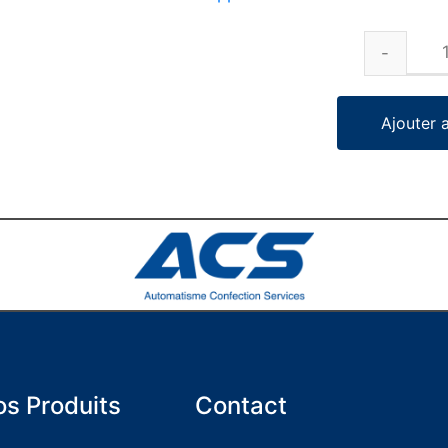
Ajouter 
s Produits
Contact