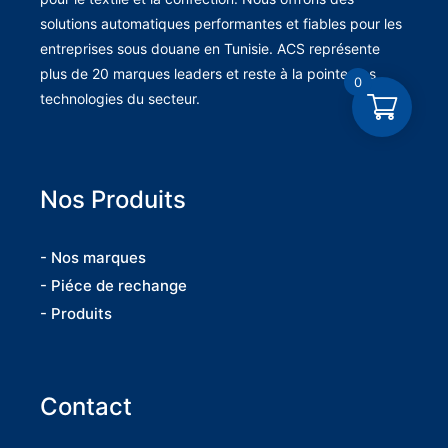
solutions automatiques performantes et fiables pour les
entreprises sous douane en Tunisie. ACS représente
plus de 20 marques leaders et reste à la pointe des
0
technologies du secteur.
Nos Produits
- Nos marques
- Piéce de rechange
- Produits
Contact