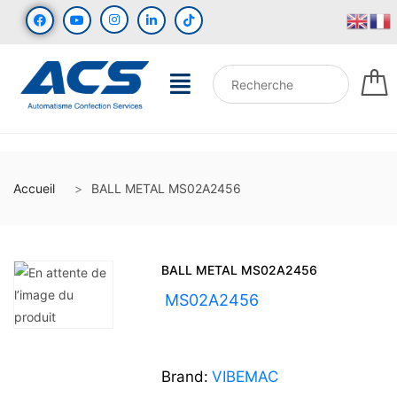
Accueil
BALL METAL MS02A2456
BALL METAL MS02A2456
UGS :
MS02A2456
Brand:
VIBEMAC