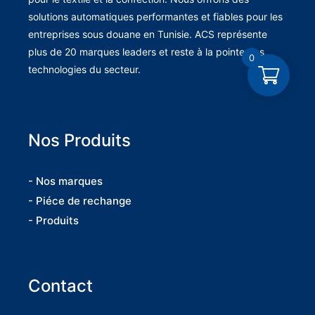
solutions automatiques performantes et fiables pour les
entreprises sous douane en Tunisie. ACS représente
plus de 20 marques leaders et reste à la pointe des
0
technologies du secteur.
Nos Produits
- Nos marques
- Piéce de rechange
- Produits
Contact