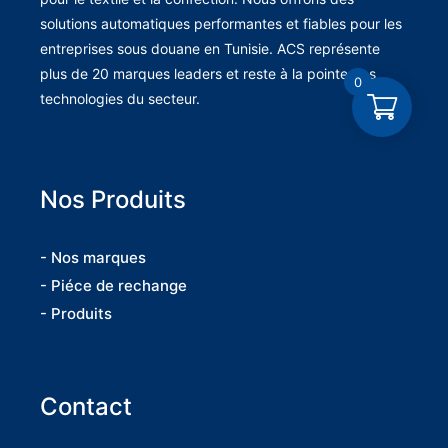
solutions automatiques performantes et fiables pour les
entreprises sous douane en Tunisie. ACS représente
plus de 20 marques leaders et reste à la pointe des
0
technologies du secteur.
Nos Produits
- Nos marques
- Piéce de rechange
- Produits
Contact