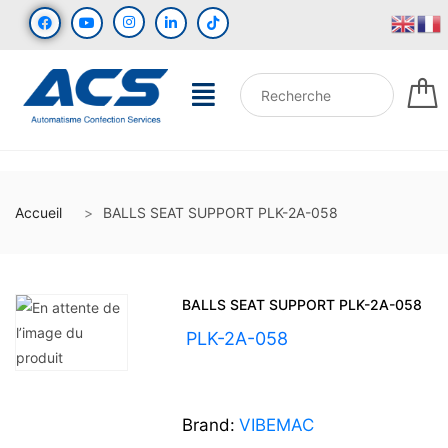
Accueil
BALLS SEAT SUPPORT PLK-2A-058
BALLS SEAT SUPPORT PLK-2A-058
UGS :
PLK-2A-058
Brand:
VIBEMAC