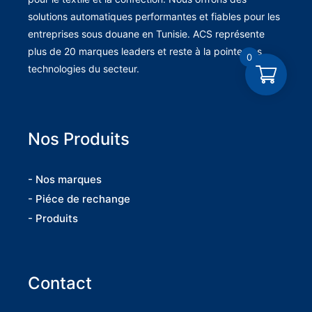
solutions automatiques performantes et fiables pour les
entreprises sous douane en Tunisie. ACS représente
plus de 20 marques leaders et reste à la pointe des
0
technologies du secteur.
Nos Produits
- Nos marques
- Piéce de rechange
- Produits
Contact