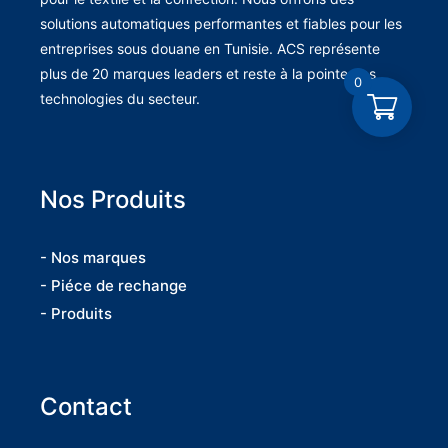
solutions automatiques performantes et fiables pour les
entreprises sous douane en Tunisie. ACS représente
plus de 20 marques leaders et reste à la pointe des
0
technologies du secteur.
Nos Produits
- Nos marques
- Piéce de rechange
- Produits
Contact