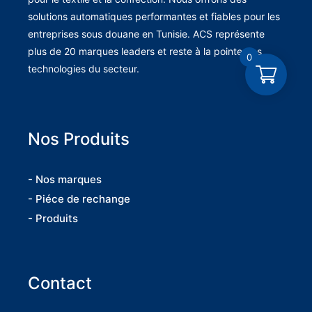
solutions automatiques performantes et fiables pour les
entreprises sous douane en Tunisie. ACS représente
plus de 20 marques leaders et reste à la pointe des
0
technologies du secteur.
Nos Produits
- Nos marques
- Piéce de rechange
- Produits
Contact