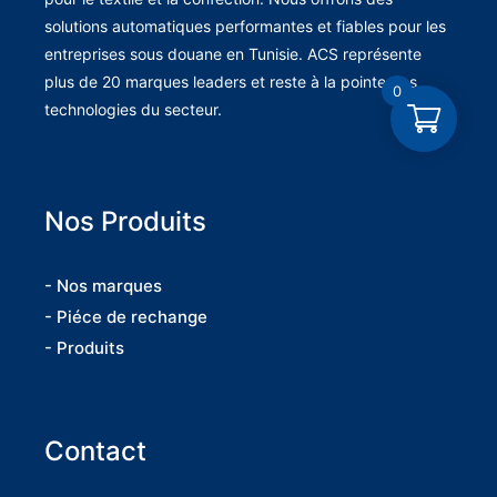
solutions automatiques performantes et fiables pour les
entreprises sous douane en Tunisie. ACS représente
plus de 20 marques leaders et reste à la pointe des
0
technologies du secteur.
Nos Produits
- Nos marques
- Piéce de rechange
- Produits
Contact