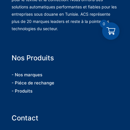
solutions automatiques performantes et fiables pour les
entreprises sous douane en Tunisie. ACS représente
plus de 20 marques leaders et reste à la pointe des
0
technologies du secteur.
Nos Produits
- Nos marques
- Piéce de rechange
- Produits
Contact