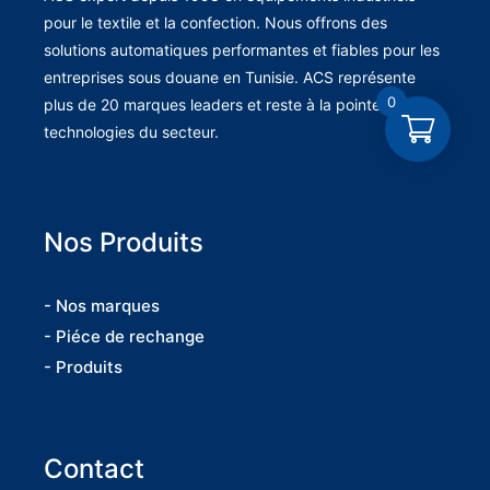
pour le textile et la confection. Nous offrons des
solutions automatiques performantes et fiables pour les
entreprises sous douane en Tunisie. ACS représente
0
plus de 20 marques leaders et reste à la pointe des
technologies du secteur.
Nos Produits
- Nos marques
- Piéce de rechange
- Produits
Contact