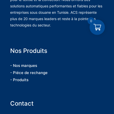
solutions automatiques performantes et fiables pour les
entreprises sous douane en Tunisie. ACS représente
plus de 20 marques leaders et reste à la pointe des
0
technologies du secteur.
Nos Produits
- Nos marques
- Piéce de rechange
- Produits
Contact