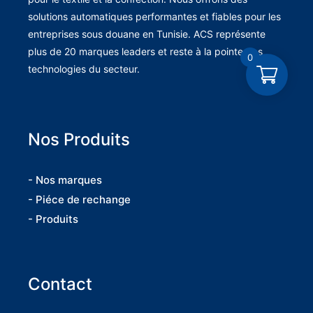
solutions automatiques performantes et fiables pour les
entreprises sous douane en Tunisie. ACS représente
plus de 20 marques leaders et reste à la pointe des
0
technologies du secteur.
Nos Produits
- Nos marques
- Piéce de rechange
- Produits
Contact