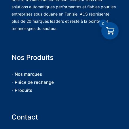
solutions automatiques performantes et fiables pour les
entreprises sous douane en Tunisie. ACS représente
plus de 20 marques leaders et reste à la pointe des
0
technologies du secteur.
Nos Produits
- Nos marques
- Piéce de rechange
- Produits
Contact