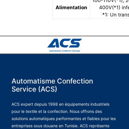
100-110V(*1), 
Alimentation
400V(*1) inf
*1: Un trans
Automatisme Confection
Service (ACS)
ACS expert depuis 1998 en équipements industriels
pour le textile et la confection. Nous offrons des
solutions automatiques performantes et fiables pour les
entreprises sous douane en Tunisie. ACS représente