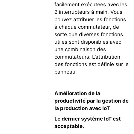
facilement exécutées avec les
2 interrupteurs à main. Vous
pouvez attribuer les fonctions
à chaque commutateur, de
sorte que diverses fonctions
utiles sont disponibles avec
une combinaison des
commutateurs. L’attribution
des fonctions est définie sur le
panneau.
Amélioration de la
productivité par la gestion de
la production avec loT
Le dernier système IoT est
acceptable.