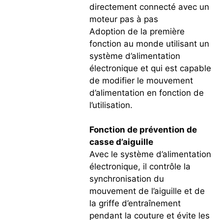
directement connecté avec un
moteur pas à pas
Adoption de la première
fonction au monde utilisant un
système d’alimentation
électronique et qui est capable
de modifier le mouvement
d’alimentation en fonction de
l’utilisation.
Fonction de prévention de
casse d’aiguille
Avec le système d’alimentation
électronique, il contrôle la
synchronisation du
mouvement de l’aiguille et de
la griffe d’entraînement
pendant la couture et évite les