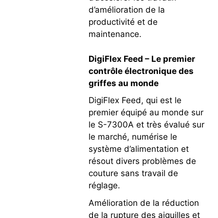
d’amélioration de la
productivité et de
maintenance.
DigiFlex Feed – Le premier
contrôle électronique des
griffes au monde
DigiFlex Feed, qui est le
premier équipé au monde sur
le S-7300A et très évalué sur
le marché, numérise le
système d’alimentation et
résout divers problèmes de
couture sans travail de
réglage.
Amélioration de la réduction
de la rupture des aiguilles et