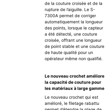
de la couture croisée et de la
rupture de l’aiguille. Le S-
7300A permet de corriger
automatiquement la longueur
des points, lorsque le capteur
a été détecté, une couture
croisée, offrant une longueur
de point stable et une couture
de haute qualité pour un
opérateur même non qualifié.
Le nouveau crochet améliore
la capacité de couture pour
les matériaux à large gamme
Le nouveau crochet qui est
amélioré, le filetage rabattu
permet d’étendre la plage de