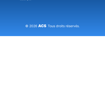
ACS
© 2026
Tous droits réservés.