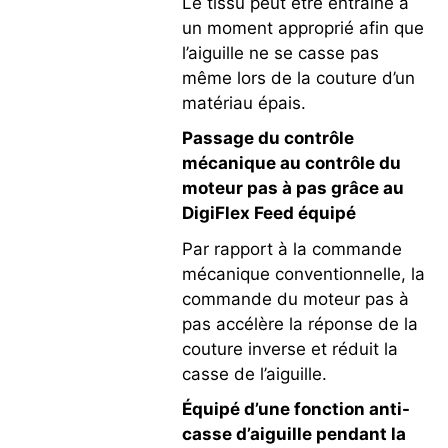
Le tissu peut être entraîné à
un moment approprié afin que
l’aiguille ne se casse pas
même lors de la couture d’un
matériau épais.
Passage du contrôle
mécanique au contrôle du
moteur pas à pas grâce au
DigiFlex Feed équipé
Par rapport à la commande
mécanique conventionnelle, la
commande du moteur pas à
pas accélère la réponse de la
couture inverse et réduit la
casse de l’aiguille.
Équipé d’une fonction anti-
casse d’aiguille pendant la