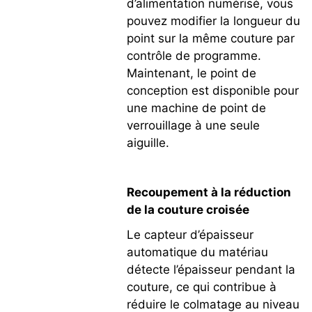
d’alimentation numérisé, vous
pouvez modifier la longueur du
point sur la même couture par
contrôle de programme.
Maintenant, le point de
conception est disponible pour
une machine de point de
verrouillage à une seule
aiguille.
Recoupement à la réduction
de la couture croisée
Le capteur d’épaisseur
automatique du matériau
détecte l’épaisseur pendant la
couture, ce qui contribue à
réduire le colmatage au niveau