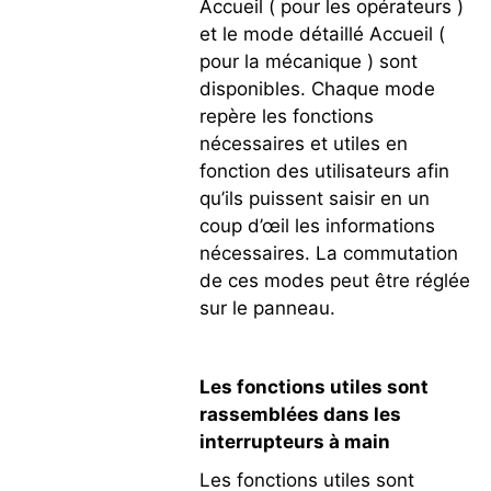
Accueil ( pour les opérateurs )
et le mode détaillé Accueil (
pour la mécanique ) sont
disponibles. Chaque mode
repère les fonctions
nécessaires et utiles en
fonction des utilisateurs afin
qu’ils puissent saisir en un
coup d’œil les informations
nécessaires. La commutation
de ces modes peut être réglée
sur le panneau.
Les fonctions utiles sont
rassemblées dans les
interrupteurs à main
Les fonctions utiles sont