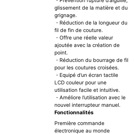
・Prévention rupture d’aiguille,
glissement de la matière et du
grignage.
・Réduction de la longueur du
fil de fin de couture.
・Offre une réelle valeur
ajoutée avec la création de
point.
・Réduction du bourrage de fil
pour les coutures croisées.
・Equipé d’un écran tactile
LCD couleur pour une
utilisation facile et intuitive.
・Améliore l’utilisation avec le
nouvel interrupteur manuel.
Fonctionnalités
Première commande
électronique au monde