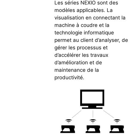
Les séries NEXIO sont des
modèles applicables. La
visualisation en connectant la
machine à coudre et la
technologie informatique
permet au client d’analyser, de
gérer les processus et
d’accélérer les travaux
d’amélioration et de
maintenance de la
productivité.