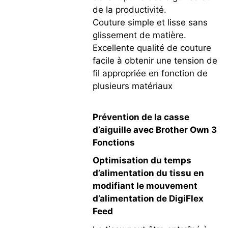
de la productivité.
Couture simple et lisse sans
glissement de matière.
Excellente qualité de couture
facile à obtenir une tension de
fil appropriée en fonction de
plusieurs matériaux
Prévention de la casse
d’aiguille avec Brother Own 3
Fonctions
Optimisation du temps
d’alimentation du tissu en
modifiant le mouvement
d’alimentation de DigiFlex
Feed