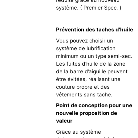
système. ( Premier Spec. )
Prévention des taches d’huile
Vous pouvez choisir un
système de lubrification
minimum ou un type semi-sec.
Les fuites d’huile de la zone
de la barre d’aiguille peuvent
être évitées, réalisant une
couture propre et des
vêtements sans tache.
Point de conception pour une
nouvelle proposition de
valeur
Grâce au système