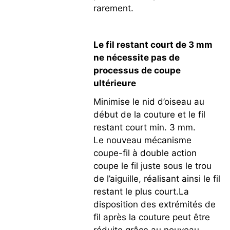
rarement.
Le fil restant court de 3 mm
ne nécessite pas de
processus de coupe
ultérieure
Minimise le nid d’oiseau au
début de la couture et le fil
restant court min. 3 mm.
Le nouveau mécanisme
coupe-fil à double action
coupe le fil juste sous le trou
de l’aiguille, réalisant ainsi le fil
restant le plus court.La
disposition des extrémités de
fil après la couture peut être
réduite grâce au nouveau