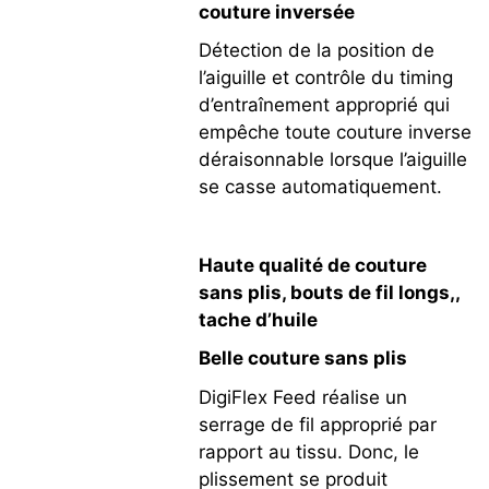
couture inversée
Détection de la position de
l’aiguille et contrôle du timing
d’entraînement approprié qui
empêche toute couture inverse
déraisonnable lorsque l’aiguille
se casse automatiquement.
Haute qualité de couture
sans plis, bouts de fil longs,,
tache d’huile
Belle couture sans plis
DigiFlex Feed réalise un
serrage de fil approprié par
rapport au tissu. Donc, le
plissement se produit