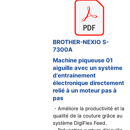
BROTHER-NEXIO S-
7300A
Machine piqueuse 01
aiguille avec un système
d’entrainement
électronique directement
relié à un moteur pas à
pas
・Améliore la productivité et la
qualité de la couture grâce au
système DigiFlex Feed.