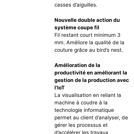
casses d’aiguilles.
Nouvelle double action du
système coupe fil
Fil restant court minimum 3
mm. Améliore la qualité de la
couture grâce au bird’s nest.
Amélioration de la
productivité en améliorant la
gestion de la production avec
l’IoT
La visualisation en reliant la
machine à coudre à la
technologie informatique
permet au client d’analyser, de
gérer les processus et
d’accélérer les travaux