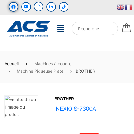
Accueil
Machines à coudre
Machine Piqueuse Plate
BROTHER
BROTHER
UGS :
NEXIO S-7300A