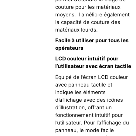
couture pour les matériaux
moyens. Il améliore également
la capacité de couture des
matériaux lourds.
Facile à utiliser pour tous les
opérateurs
LCD couleur intuitif pour
l’utilisateur avec écran tactile
Équipé de l’écran LCD couleur
avec panneau tactile et
indique les éléments
d’affichage avec des icônes
d’illustration, offrant un
fonctionnement intuitif pour
l’utilisateur. Pour l’affichage du
panneau, le mode facile