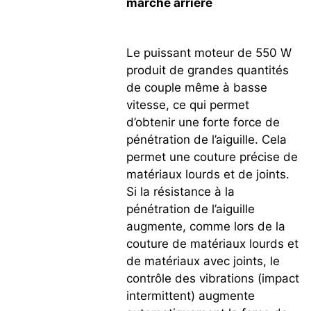
marche arrière
Le puissant moteur de 550 W
produit de grandes quantités
de couple même à basse
vitesse, ce qui permet
d’obtenir une forte force de
pénétration de l’aiguille. Cela
permet une couture précise de
matériaux lourds et de joints.
Si la résistance à la
pénétration de l’aiguille
augmente, comme lors de la
couture de matériaux lourds et
de matériaux avec joints, le
contrôle des vibrations (impact
intermittent) augmente