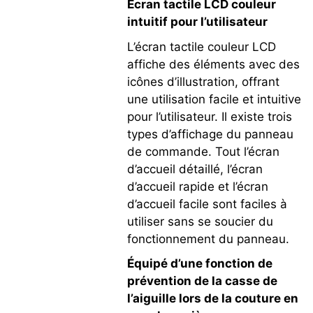
Écran tactile LCD couleur
intuitif pour l’utilisateur
L’écran tactile couleur LCD
affiche des éléments avec des
icônes d’illustration, offrant
une utilisation facile et intuitive
pour l’utilisateur. Il existe trois
types d’affichage du panneau
de commande. Tout l’écran
d’accueil détaillé, l’écran
d’accueil rapide et l’écran
d’accueil facile sont faciles à
utiliser sans se soucier du
fonctionnement du panneau.
Équipé d’une fonction de
prévention de la casse de
l’aiguille lors de la couture en