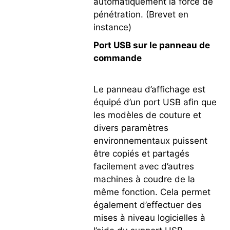
automatiquement la force de
pénétration. (Brevet en
instance)
Port USB sur le panneau de
commande
Le panneau d’affichage est
équipé d’un port USB afin que
les modèles de couture et
divers paramètres
environnementaux puissent
être copiés et partagés
facilement avec d’autres
machines à coudre de la
même fonction. Cela permet
également d’effectuer des
mises à niveau logicielles à