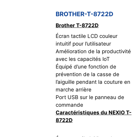
BROTHER-T-8722D
Brother T-8722D
Écran tactile LCD couleur
intuitif pour l’utilisateur
Amélioration de la productivité
avec les capacités IoT
Équipé d’une fonction de
prévention de la casse de
l’aiguille pendant la couture en
marche arrière
Port USB sur le panneau de
commande
Caractéristiques du NEXIO T-
8722D