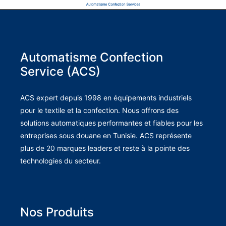
Automatisme Confection
Service (ACS)
ACS expert depuis 1998 en équipements industriels
pour le textile et la confection. Nous offrons des
solutions automatiques performantes et fiables pour les
entreprises sous douane en Tunisie. ACS représente
plus de 20 marques leaders et reste à la pointe des
technologies du secteur.
Nos Produits