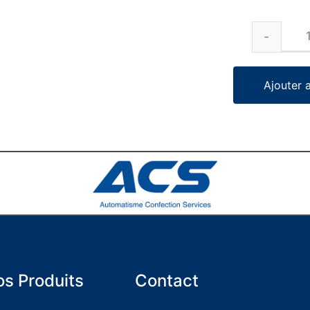
Ajouter 
s Produits
Contact