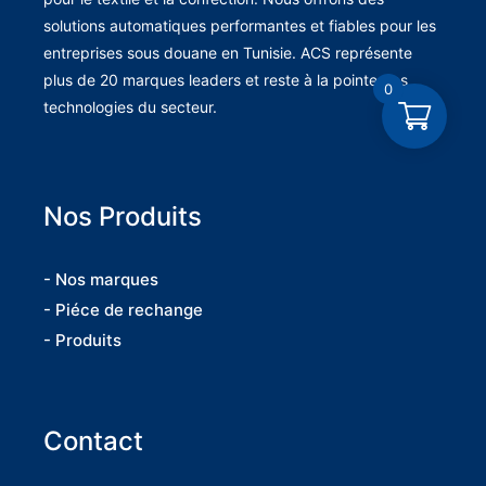
solutions automatiques performantes et fiables pour les
entreprises sous douane en Tunisie. ACS représente
plus de 20 marques leaders et reste à la pointe des
0
technologies du secteur.
Nos Produits
- Nos marques
- Piéce de rechange
- Produits
Contact