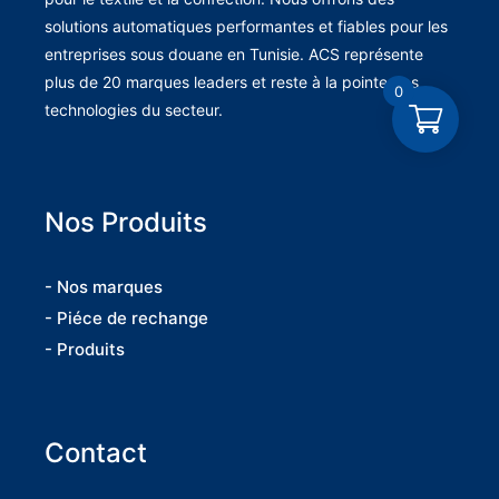
solutions automatiques performantes et fiables pour les
entreprises sous douane en Tunisie. ACS représente
plus de 20 marques leaders et reste à la pointe des
0
technologies du secteur.
Nos Produits
- Nos marques
- Piéce de rechange
- Produits
Contact