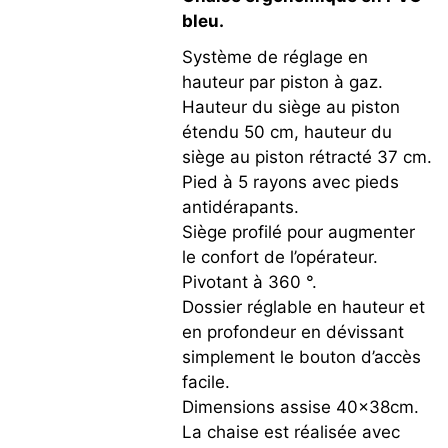
bleu.
Système de réglage en
hauteur par piston à gaz.
Hauteur du siège au piston
étendu 50 cm, hauteur du
siège au piston rétracté 37 cm.
Pied à 5 rayons avec pieds
antidérapants.
Siège profilé pour augmenter
le confort de l’opérateur.
Pivotant à 360 °.
Dossier réglable en hauteur et
en profondeur en dévissant
simplement le bouton d’accès
facile.
Dimensions assise 40x38cm.
La chaise est réalisée avec