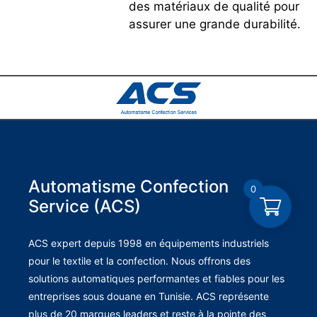
des matériaux de qualité pour
assurer une grande durabilité.
Automatisme Confection
0
Service (ACS)
ACS expert depuis 1998 en équipements industriels
pour le textile et la confection. Nous offrons des
solutions automatiques performantes et fiables pour les
entreprises sous douane en Tunisie. ACS représente
plus de 20 marques leaders et reste à la pointe des