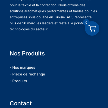
pour le textile et la confection. Nous offrons des
solutions automatiques performantes et fiables pour les
entreprises sous douane en Tunisie. ACS représente
0
plus de 20 marques leaders et reste à la pointe des
technologies du secteur.
Nos Produits
- Nos marques
- Piéce de rechange
- Produits
Contact