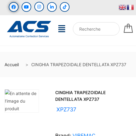
Accueil
CINGHIA TRAPEZOIDALE DENTELLATA XPZ737
CINGHIA TRAPEZOIDALE
DENTELLATA XPZ737
UGS :
XPZ737
Brand:
VIBEMAC