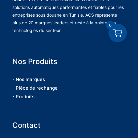
solutions automatiques performantes et fiables pour les
entreprises sous douane en Tunisie. ACS représente
plus de 20 marques leaders et reste à la pointe des
0
technologies du secteur.
Nos Produits
- Nos marques
- Piéce de rechange
- Produits
Contact