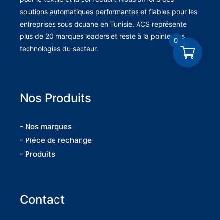
solutions automatiques performantes et fiables pour les
entreprises sous douane en Tunisie. ACS représente
plus de 20 marques leaders et reste à la pointe des
0
technologies du secteur.
Nos Produits
- Nos marques
- Piéce de rechange
- Produits
Contact