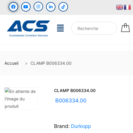
Accueil
CLAMP B006334.00
CLAMP B006334.00
UGS :
B006334.00
Brand:
Durkopp