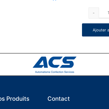
Ajouter 
s Produits
Contact