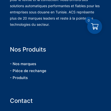
solutions automatiques performantes et fiables pour les
entreprises sous douane en Tunisie. ACS représente
plus de 20 marques leaders et reste à la pointe des
0
technologies du secteur.
Nos Produits
- Nos marques
- Piéce de rechange
- Produits
Contact