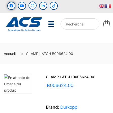
Accueil
CLAMP LATCH B006624.00
CLAMP LATCH B006624.00
UGS :
B006624.00
Brand:
Durkopp