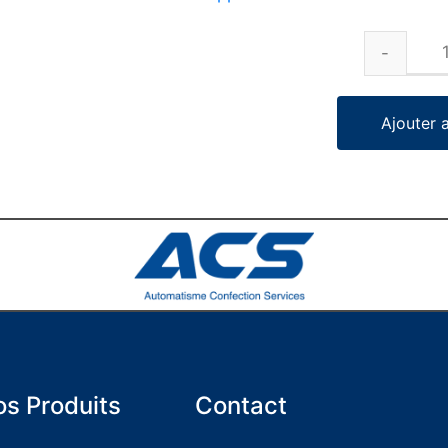
Ajouter 
s Produits
Contact