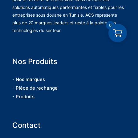
solutions automatiques performantes et fiables pour les
entreprises sous douane en Tunisie. ACS représente
plus de 20 marques leaders et reste à la pointe des
0
technologies du secteur.
Nos Produits
- Nos marques
- Piéce de rechange
- Produits
Contact