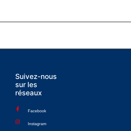
Suivez-nous
sur les
réseaux
Facebook
Instagram