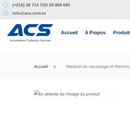
(+216) 28 714 725/ 29 868 080
info@acs.com.tn
Accueil
A Propos
Produit
Accueil
Matériel de repassage et thermoc