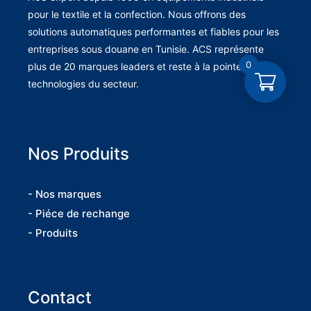
pour le textile et la confection. Nous offrons des
solutions automatiques performantes et fiables pour les
entreprises sous douane en Tunisie. ACS représente
0
plus de 20 marques leaders et reste à la pointe des
technologies du secteur.
Nos Produits
- Nos marques
- Piéce de rechange
- Produits
Contact