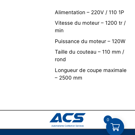
Alimentation – 220V / 110 1P
Vitesse du moteur – 1200 tr /
min
Puissance du moteur – 120W
Taille du couteau – 110 mm /
rond
Longueur de coupe maximale
– 2500 mm
0