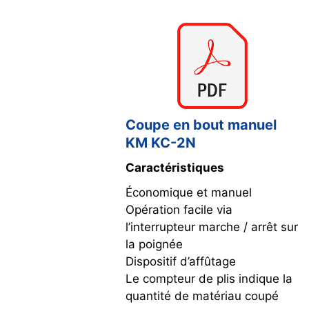
Coupe en bout manuel
KM KC-2N
Caractéristiques
Économique et manuel
Opération facile via
l’interrupteur marche / arrêt sur
la poignée
Dispositif d’affûtage
Le compteur de plis indique la
quantité de matériau coupé