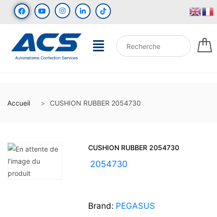
Accueil
CUSHION RUBBER 2054730
CUSHION RUBBER 2054730
UGS :
2054730
Brand:
PEGASUS