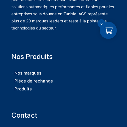
solutions automatiques performantes et fiables pour les
entreprises sous douane en Tunisie. ACS représente
plus de 20 marques leaders et reste à la pointe des
0
technologies du secteur.
Nos Produits
- Nos marques
- Piéce de rechange
- Produits
Contact