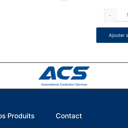
Ajouter 
s Produits
Contact