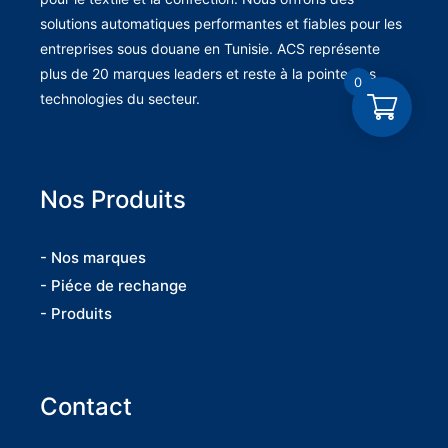
solutions automatiques performantes et fiables pour les
entreprises sous douane en Tunisie. ACS représente
plus de 20 marques leaders et reste à la pointe des
0
technologies du secteur.
Nos Produits
- Nos marques
- Piéce de rechange
- Produits
Contact