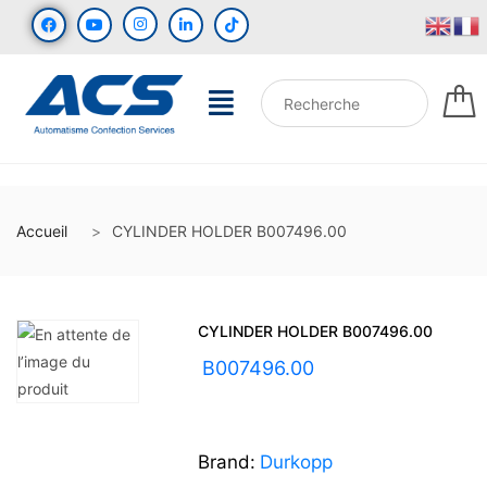
Accueil
CYLINDER HOLDER B007496.00
CYLINDER HOLDER B007496.00
UGS :
B007496.00
Brand:
Durkopp