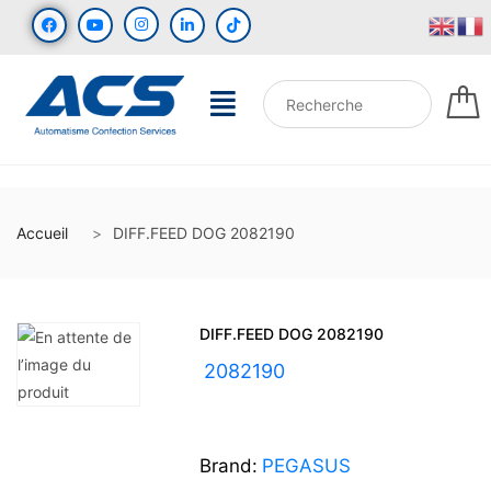
Accueil
DIFF.FEED DOG 2082190
DIFF.FEED DOG 2082190
UGS :
2082190
Brand:
PEGASUS