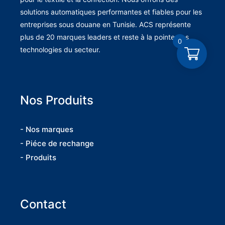
solutions automatiques performantes et fiables pour les
entreprises sous douane en Tunisie. ACS représente
plus de 20 marques leaders et reste à la pointe des
0
technologies du secteur.
Nos Produits
- Nos marques
- Piéce de rechange
- Produits
Contact