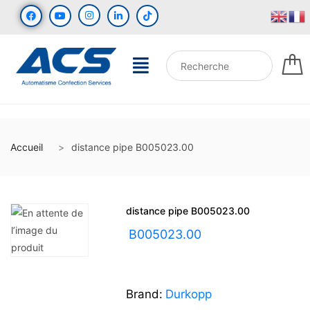
Accueil
distance pipe B005023.00
distance pipe B005023.00
UGS :
B005023.00
Brand:
Durkopp