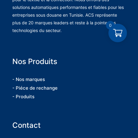
solutions automatiques performantes et fiables pour les
entreprises sous douane en Tunisie. ACS représente
plus de 20 marques leaders et reste à la pointe des
0
technologies du secteur.
Nos Produits
- Nos marques
- Piéce de rechange
- Produits
Contact