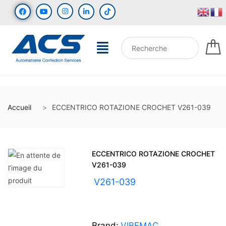
Accueil
ECCENTRICO ROTAZIONE CROCHET V261-039
ECCENTRICO ROTAZIONE CROCHET
V261-039
UGS :
V261-039
Brand:
VIBEMAC