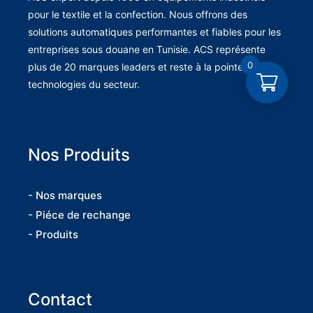
pour le textile et la confection. Nous offrons des
solutions automatiques performantes et fiables pour les
entreprises sous douane en Tunisie. ACS représente
0
plus de 20 marques leaders et reste à la pointe des
technologies du secteur.
Nos Produits
- Nos marques
- Piéce de rechange
- Produits
Contact