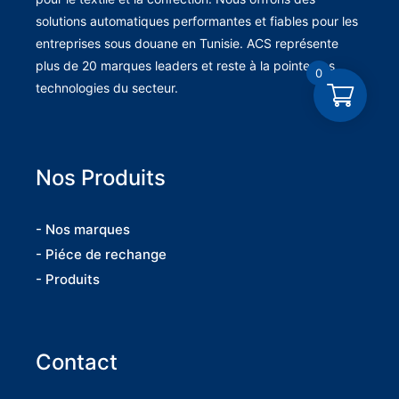
solutions automatiques performantes et fiables pour les
entreprises sous douane en Tunisie. ACS représente
plus de 20 marques leaders et reste à la pointe des
0
technologies du secteur.
Nos Produits
- Nos marques
- Piéce de rechange
- Produits
Contact