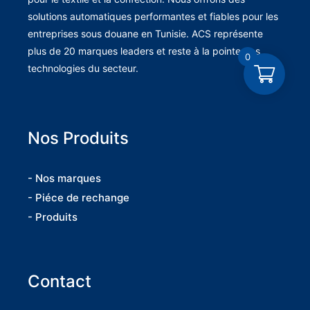
solutions automatiques performantes et fiables pour les
entreprises sous douane en Tunisie. ACS représente
plus de 20 marques leaders et reste à la pointe des
0
technologies du secteur.
Nos Produits
- Nos marques
- Piéce de rechange
- Produits
Contact