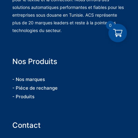
solutions automatiques performantes et fiables pour les
entreprises sous douane en Tunisie. ACS représente
plus de 20 marques leaders et reste à la pointe des
0
technologies du secteur.
Nos Produits
- Nos marques
- Piéce de rechange
- Produits
Contact