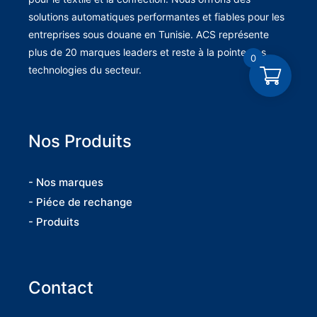
solutions automatiques performantes et fiables pour les
entreprises sous douane en Tunisie. ACS représente
plus de 20 marques leaders et reste à la pointe des
0
technologies du secteur.
Nos Produits
- Nos marques
- Piéce de rechange
- Produits
Contact