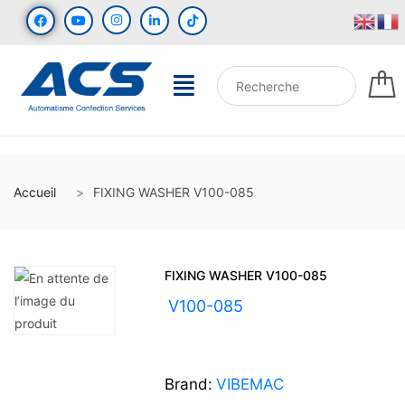
Accueil
FIXING WASHER V100-085
FIXING WASHER V100-085
UGS :
V100-085
Brand:
VIBEMAC