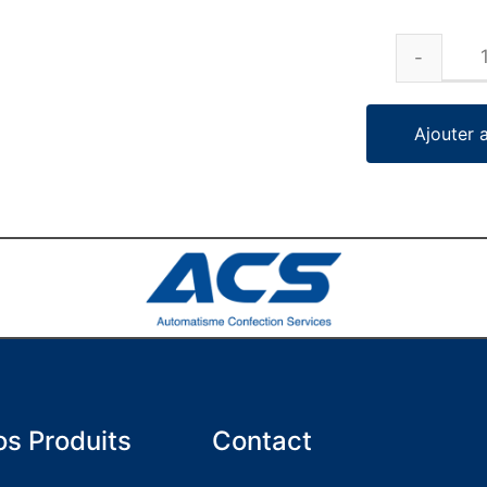
Ajouter 
s Produits
Contact