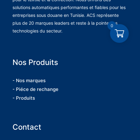
solutions automatiques performantes et fiables pour les
entreprises sous douane en Tunisie. ACS représente
plus de 20 marques leaders et reste à la pointe des
0
technologies du secteur.
Nos Produits
- Nos marques
- Piéce de rechange
- Produits
Contact