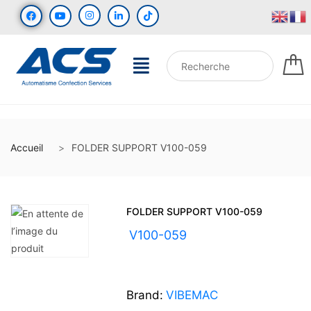
Accueil
FOLDER SUPPORT V100-059
FOLDER SUPPORT V100-059
UGS :
V100-059
Brand:
VIBEMAC