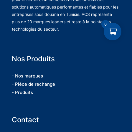
solutions automatiques performantes et fiables pour les
entreprises sous douane en Tunisie. ACS représente
plus de 20 marques leaders et reste à la pointe des
0
technologies du secteur.
Nos Produits
- Nos marques
- Piéce de rechange
- Produits
Contact