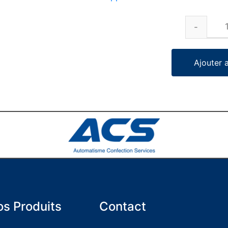
Ajouter 
s Produits
Contact